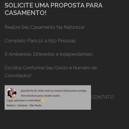
SOLICITE UMA PROPOSTA PARA
CASAMENTO!
Realize Seu Casamento Na Natureza!
Completo Para 50 a 650 Pessoas
6 Ambientes Diferentes e Independentes!
Escolha Conforme Seu Gosto e Número de
Convidados!
CONTATO