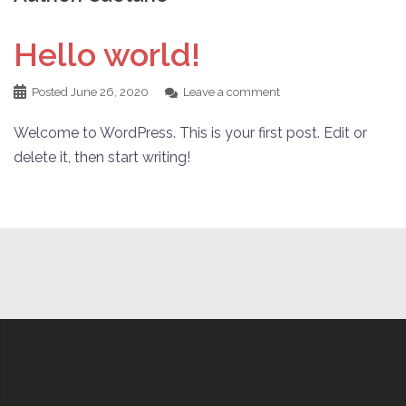
Hello world!
Posted
June 26, 2020
Leave a comment
Welcome to WordPress. This is your first post. Edit or
delete it, then start writing!